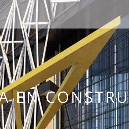
A EN CONSTR