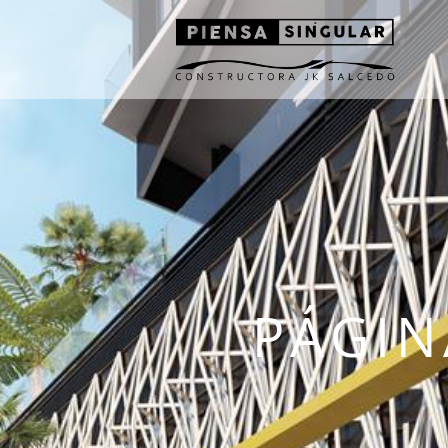
PÁGIN