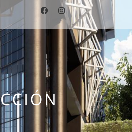
UCCIÓN