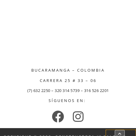
BUCARAMANGA – COLOMBIA
CARRERA 25 # 33 – 06
(7) 632 2250 – 320 314 5739 – 316 526 2201
SÍGUENOS EN: