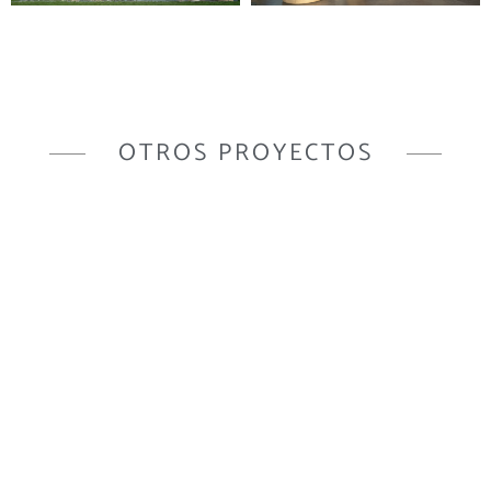
OTROS PROYECTOS