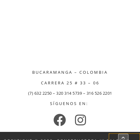
BUCARAMANGA – COLOMBIA
CARRERA 25 # 33 – 06
(7) 632 2250 – 320 314 5739 – 316 526 2201
SÍGUENOS EN: