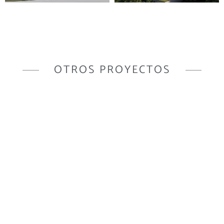
OTROS PROYECTOS