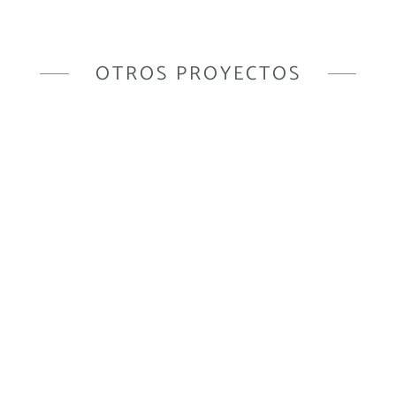
OTROS PROYECTOS