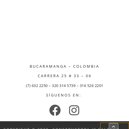
BUCARAMANGA – COLOMBIA
CARRERA 25 # 33 – 06
(7) 632 2250 – 320 314 5739 – 316 526 2201
SÍGUENOS EN: