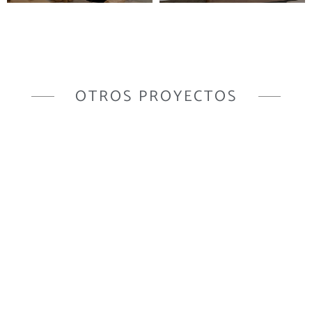
OTROS PROYECTOS