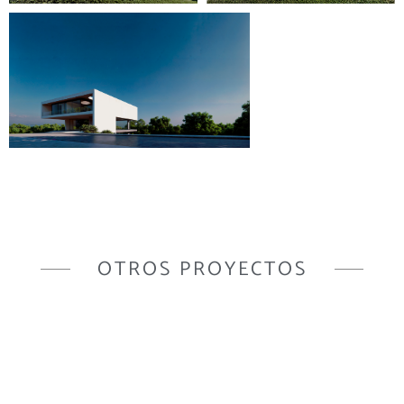
OTROS PROYECTOS