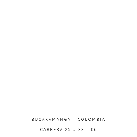
BUCARAMANGA – COLOMBIA
CARRERA 25 # 33 – 06