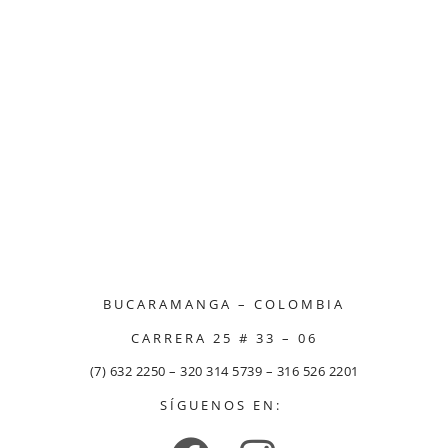
BUCARAMANGA – COLOMBIA
CARRERA 25 # 33 – 06
(7) 632 2250 – 320 314 5739 – 316 526 2201
SÍGUENOS EN: