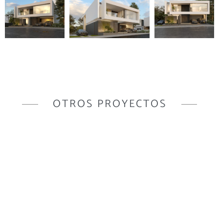
OTROS PROYECTOS