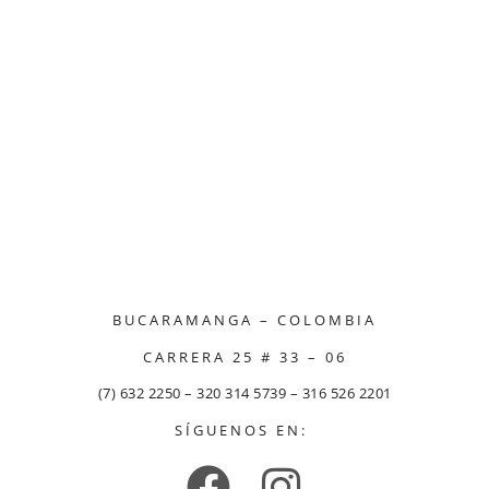
BUCARAMANGA – COLOMBIA
CARRERA 25 # 33 – 06
(7) 632 2250 – 320 314 5739 – 316 526 2201
SÍGUENOS EN: