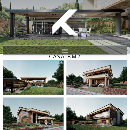
CASA BM2