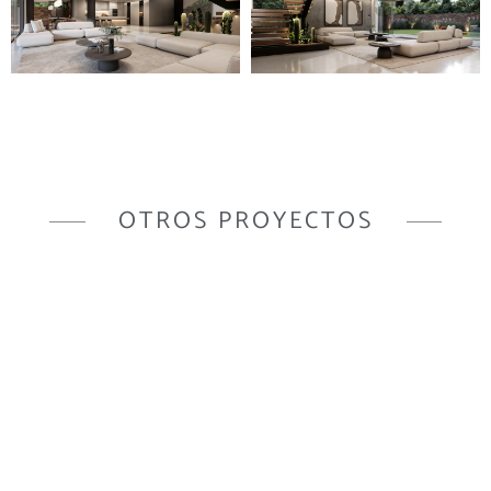
OTROS PROYECTOS